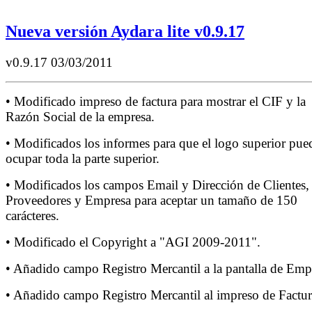
Nueva versión Aydara lite v0.9.17
v0.9.17 03/03/2011
• Modificado impreso de factura para mostrar el CIF y la
Razón Social de la empresa.
• Modificados los informes para que el logo superior pue
ocupar toda la parte superior.
• Modificados los campos Email y Dirección de Clientes,
Proveedores y Empresa para aceptar un tamaño de 150
carácteres.
• Modificado el Copyright a "AGI 2009-2011".
• Añadido campo Registro Mercantil a la pantalla de Emp
• Añadido campo Registro Mercantil al impreso de Factur