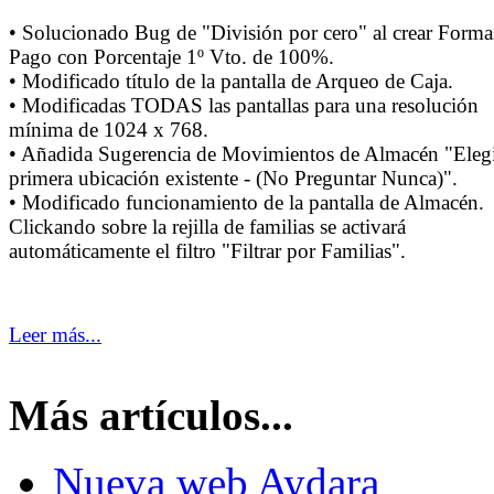
• Solucionado Bug de "División por cero" al crear Forma
Pago con Porcentaje 1º Vto. de 100%.
• Modificado título de la pantalla de Arqueo de Caja.
• Modificadas TODAS las pantallas para una resolución
mínima de 1024 x 768.
• Añadida Sugerencia de Movimientos de Almacén "Elegi
primera ubicación existente - (No Preguntar Nunca)".
• Modificado funcionamiento de la pantalla de Almacén.
Clickando sobre la rejilla de familias se activará
automáticamente el filtro "Filtrar por Familias".
Leer más...
Más artículos...
Nueva web Aydara