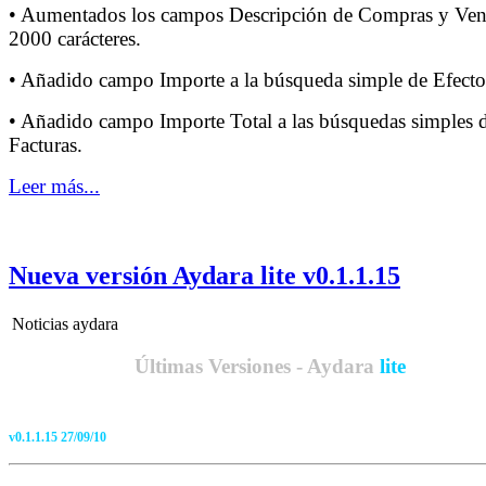
• Aumentados los campos Descripción de Compras y Ven
2000 carácteres.
• Añadido campo Importe a la búsqueda simple de Efecto
• Añadido campo Importe Total a las búsquedas simples 
Facturas.
Leer más...
Nueva versión Aydara lite v0.1.1.15
Noticias aydara
Últimas Versiones - Aydara
lite
v0.1.1.15 27/09/10